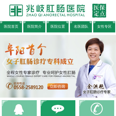
医院首页
医院简介
医院位置
名医团队
女性专区