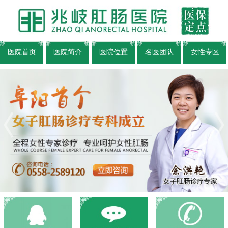
医院首页
医院简介
医院位置
名医团队
女性专区