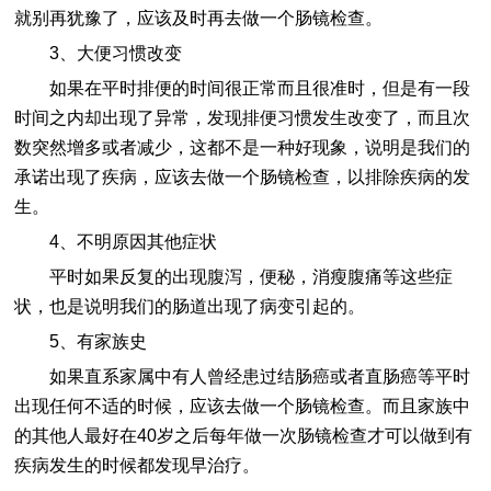
就别再犹豫了，应该及时再去做一个肠镜检查。
3、大便习惯改变
如果在平时排便的时间很正常而且很准时，但是有一段
时间之内却出现了异常，发现排便习惯发生改变了，而且次
数突然增多或者减少，这都不是一种好现象，说明是我们的
承诺出现了疾病，应该去做一个肠镜检查，以排除疾病的发
生。
4、不明原因其他症状
平时如果反复的出现腹泻，便秘，消瘦腹痛等这些症
状，也是说明我们的肠道出现了病变引起的。
5、有家族史
如果直系家属中有人曾经患过结肠癌或者直肠癌等平时
出现任何不适的时候，应该去做一个肠镜检查。而且家族中
的其他人最好在40岁之后每年做一次肠镜检查才可以做到有
疾病发生的时候都发现早治疗。