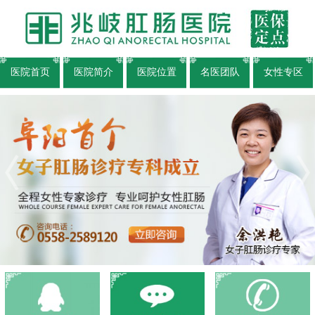
医院首页
医院简介
医院位置
名医团队
女性专区